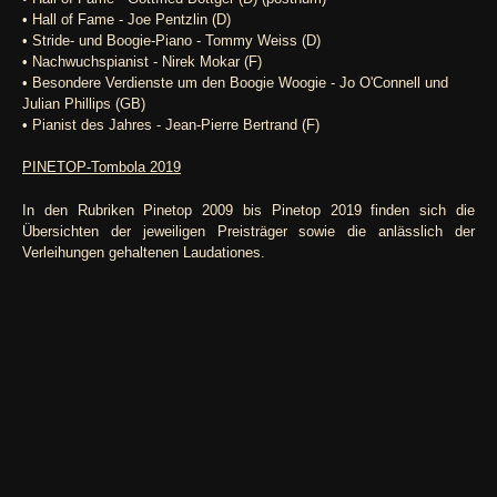
• Hall of Fame - Joe Pentzlin (D)
• Stride- und Boogie-Piano - Tommy Weiss (D)
• Nachwuchspianist - Nirek Mokar (F)
• Besondere Verdienste um den Boogie Woogie - Jo O'Connell und
Julian Phillips (GB)
• Pianist des Jahres - Jean-Pierre Bertrand (F)
PINETOP-Tombola 2019
In den Rubriken Pinetop 2009 bis Pinetop 2019 finden sich die
Übersichten der jeweiligen Preisträger sowie die anlässlich der
Verleihungen gehaltenen Laudationes.