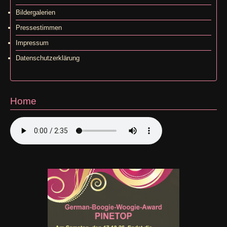
Bildergalerien
Pressestimmen
Impressum
Datenschutzerklärung
Home