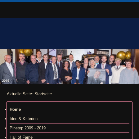
Aktuelle Seite:
Startseite
Home
Idee & Kriterien
Pinetop 2009 - 2019
Hall of Fame