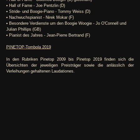
• Hall of Fame - Joe Pentzlin (D)
• Stride- und Boogie-Piano - Tommy Weiss (D)
• Nachwuchspianist - Nirek Mokar (F)
• Besondere Verdienste um den Boogie Woogie - Jo O'Connell und
Julian Phillips (GB)
• Pianist des Jahres - Jean-Pierre Bertrand (F)
PINETOP-Tombola 2019
In den Rubriken Pinetop 2009 bis Pinetop 2019 finden sich die
Übersichten der jeweiligen Preisträger sowie die anlässlich der
Verleihungen gehaltenen Laudationes.