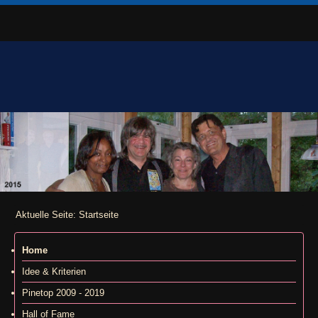
Aktuelle Seite:
Startseite
Home
Idee & Kriterien
Pinetop 2009 - 2019
Hall of Fame