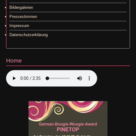
Bildergalerien
Pressestimmen
Impressum
Datenschutzerklärung
Home