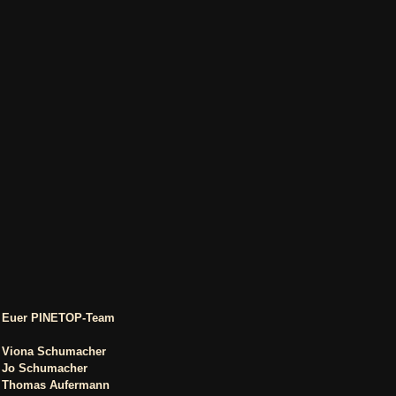
Euer PINETOP-Team
Viona Schumacher
Jo Schumacher
Thomas Aufermann