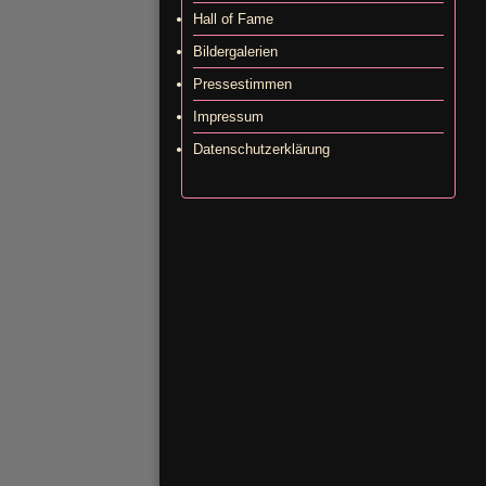
Hall of Fame
Bildergalerien
Pressestimmen
Impressum
Datenschutzerklärung