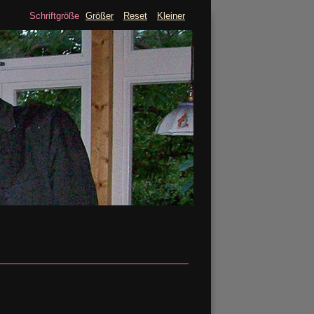
Schriftgröße
Größer
Reset
Kleiner