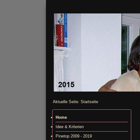
Aktuelle Seite:
Startseite
Home
Idee & Kriterien
Pinetop 2009 - 2019