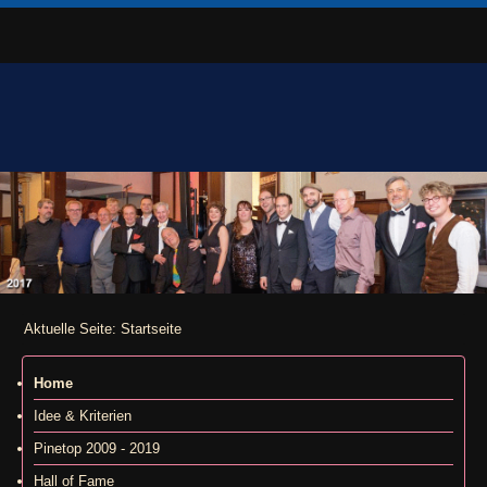
Aktuelle Seite:
Startseite
Home
Idee & Kriterien
Pinetop 2009 - 2019
Hall of Fame