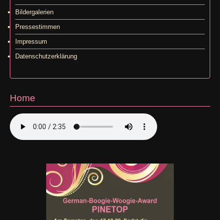
Bildergalerien
Pressestimmen
Impressum
Datenschutzerklärung
Home