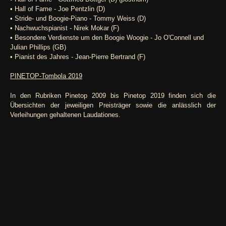
• Hall of Fame - Joe Pentzlin (D)
• Stride- und Boogie-Piano - Tommy Weiss (D)
• Nachwuchspianist - Nirek Mokar (F)
• Besondere Verdienste um den Boogie Woogie - Jo O'Connell und
Julian Phillips (GB)
• Pianist des Jahres - Jean-Pierre Bertrand (F)
PINETOP-Tombola 2019
In den Rubriken Pinetop 2009 bis Pinetop 2019 finden sich die
Übersichten der jeweiligen Preisträger sowie die anlässlich der
Verleihungen gehaltenen Laudationes.