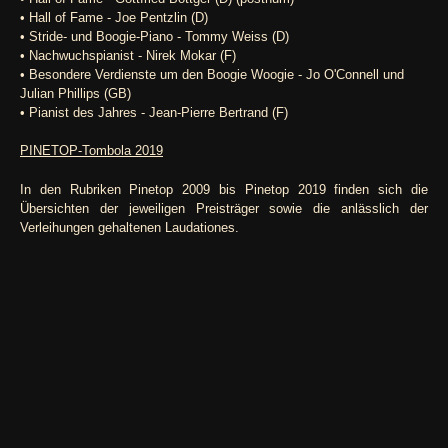
• Hall of Fame - Joe Pentzlin (D)
• Stride- und Boogie-Piano - Tommy Weiss (D)
• Nachwuchspianist - Nirek Mokar (F)
• Besondere Verdienste um den Boogie Woogie - Jo O'Connell und
Julian Phillips (GB)
• Pianist des Jahres - Jean-Pierre Bertrand (F)
PINETOP-Tombola 2019
In den Rubriken Pinetop 2009 bis Pinetop 2019 finden sich die
Übersichten der jeweiligen Preisträger sowie die anlässlich der
Verleihungen gehaltenen Laudationes.