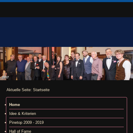
Aktuelle Seite:
Startseite
Home
Idee & Kriterien
Pinetop 2009 - 2019
Hall of Fame