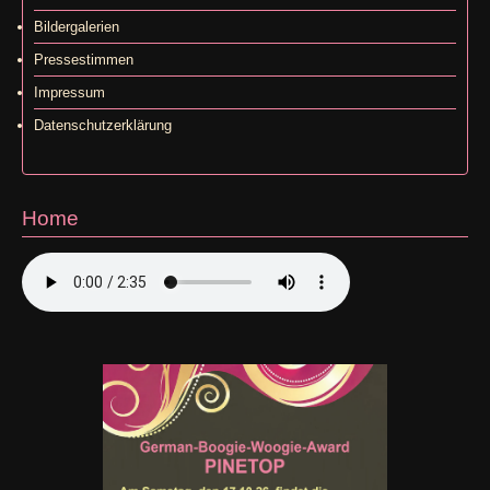
Bildergalerien
Pressestimmen
Impressum
Datenschutzerklärung
Home