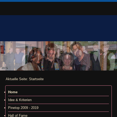
Aktuelle Seite:
Startseite
Home
Idee & Kriterien
Pinetop 2009 - 2019
Hall of Fame