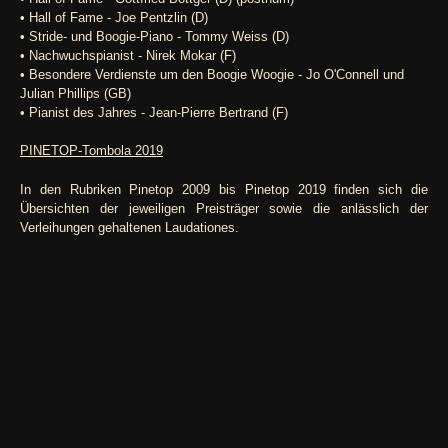
• Hall of Fame - Joe Pentzlin (D)
• Stride- und Boogie-Piano - Tommy Weiss (D)
• Nachwuchspianist - Nirek Mokar (F)
• Besondere Verdienste um den Boogie Woogie - Jo O'Connell und
Julian Phillips (GB)
• Pianist des Jahres - Jean-Pierre Bertrand (F)
PINETOP-Tombola 2019
In den Rubriken Pinetop 2009 bis Pinetop 2019 finden sich die
Übersichten der jeweiligen Preisträger sowie die anlässlich der
Verleihungen gehaltenen Laudationes.