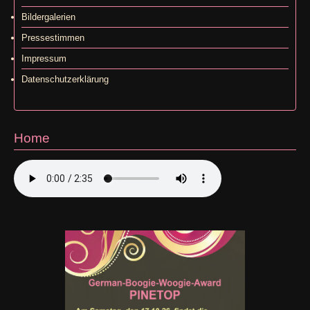
Bildergalerien
Pressestimmen
Impressum
Datenschutzerklärung
Home