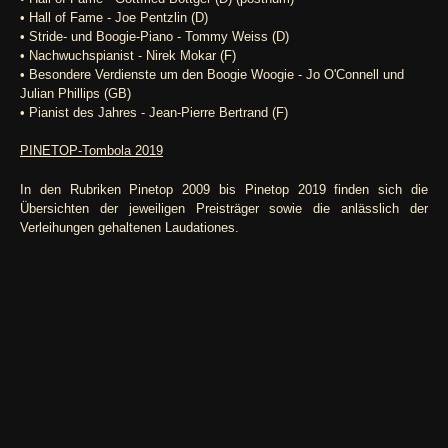
• Hall of Fame - Joe Pentzlin (D)
• Stride- und Boogie-Piano - Tommy Weiss (D)
• Nachwuchspianist - Nirek Mokar (F)
• Besondere Verdienste um den Boogie Woogie - Jo O'Connell und
Julian Phillips (GB)
• Pianist des Jahres - Jean-Pierre Bertrand (F)
PINETOP-Tombola 2019
In den Rubriken Pinetop 2009 bis Pinetop 2019 finden sich die
Übersichten der jeweiligen Preisträger sowie die anlässlich der
Verleihungen gehaltenen Laudationes.