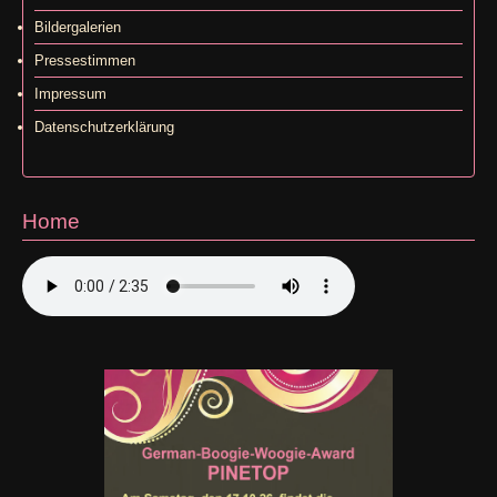
Bildergalerien
Pressestimmen
Impressum
Datenschutzerklärung
Home