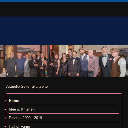
Aktuelle Seite:
Startseite
Home
Idee & Kriterien
Pinetop 2009 - 2019
Hall of Fame