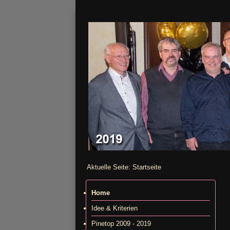
Aktuelle Seite:
Startseite
Home
Idee & Kriterien
Pinetop 2009 - 2019