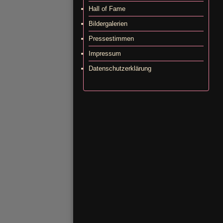
Hall of Fame
Bildergalerien
Pressestimmen
Impressum
Datenschutzerklärung