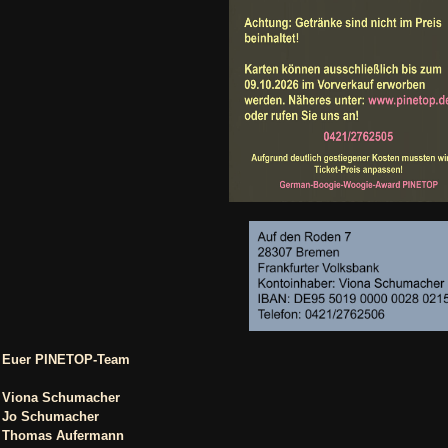
Euer PINETOP-Team
Viona Schumacher
Jo Schumacher
Thomas Aufermann