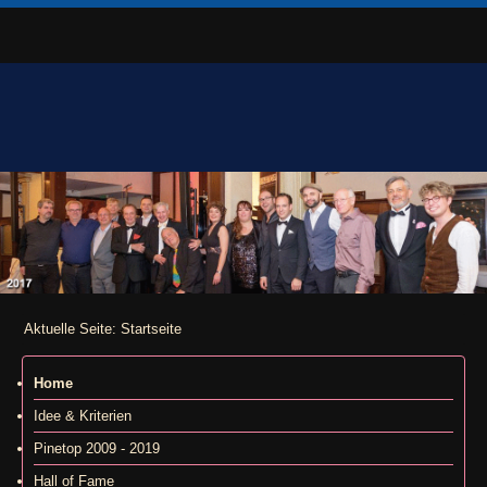
Aktuelle Seite:
Startseite
Home
Idee & Kriterien
Pinetop 2009 - 2019
Hall of Fame