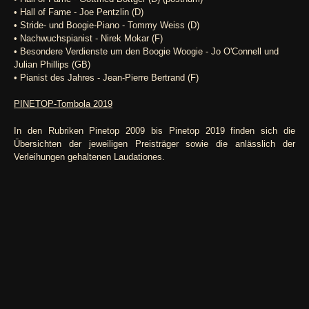
• Hall of Fame - Joe Pentzlin (D)
• Stride- und Boogie-Piano - Tommy Weiss (D)
• Nachwuchspianist - Nirek Mokar (F)
• Besondere Verdienste um den Boogie Woogie - Jo O'Connell und
Julian Phillips (GB)
• Pianist des Jahres - Jean-Pierre Bertrand (F)
PINETOP-Tombola 2019
In den Rubriken Pinetop 2009 bis Pinetop 2019 finden sich die
Übersichten der jeweiligen Preisträger sowie die anlässlich der
Verleihungen gehaltenen Laudationes.