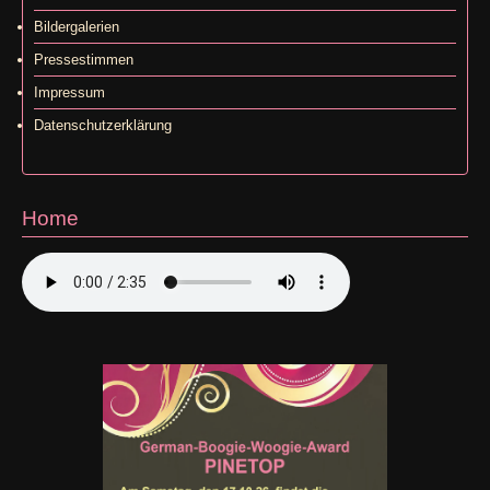
Bildergalerien
Pressestimmen
Impressum
Datenschutzerklärung
Home