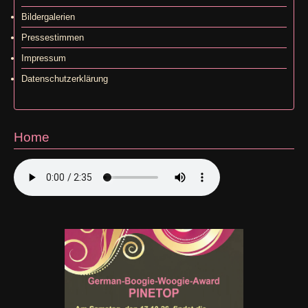
Bildergalerien
Pressestimmen
Impressum
Datenschutzerklärung
Home