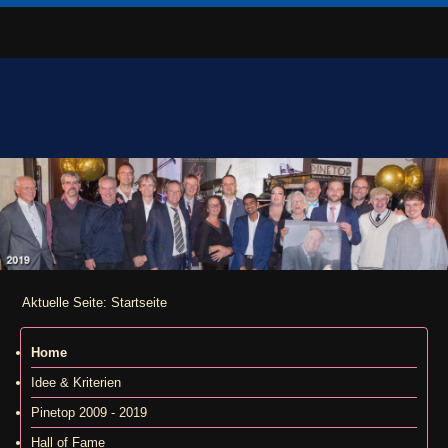
Aktuelle Seite:
Startseite
Home
Idee & Kriterien
Pinetop 2009 - 2019
Hall of Fame