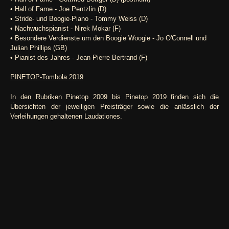
• Hall of Fame - Joe Pentzlin (D)
• Stride- und Boogie-Piano - Tommy Weiss (D)
• Nachwuchspianist - Nirek Mokar (F)
• Besondere Verdienste um den Boogie Woogie - Jo O'Connell und
Julian Phillips (GB)
• Pianist des Jahres - Jean-Pierre Bertrand (F)
PINETOP-Tombola 2019
In den Rubriken Pinetop 2009 bis Pinetop 2019 finden sich die
Übersichten der jeweiligen Preisträger sowie die anlässlich der
Verleihungen gehaltenen Laudationes.