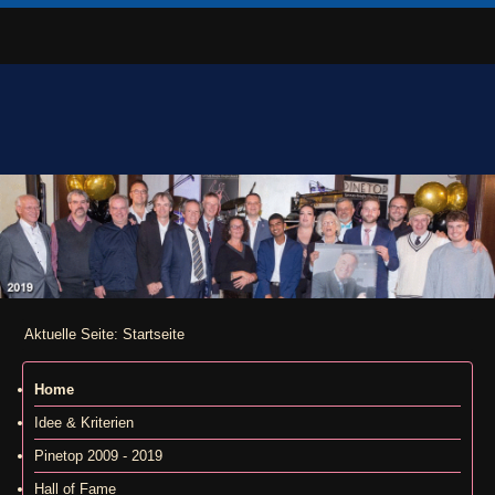
Aktuelle Seite:
Startseite
Home
Idee & Kriterien
Pinetop 2009 - 2019
Hall of Fame