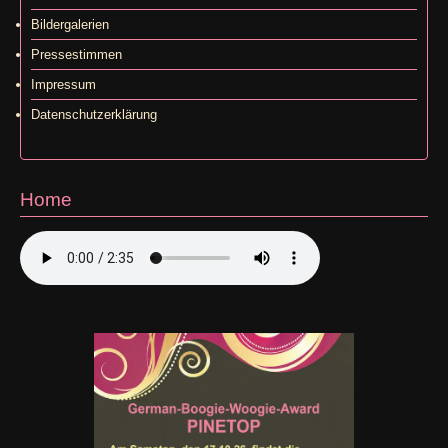
Bildergalerien
Pressestimmen
Impressum
Datenschutzerklärung
Home