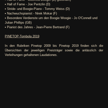
• Hall of Fame - Joe Pentzlin (D)
• Stride- und Boogie-Piano - Tommy Weiss (D)
• Nachwuchspianist - Nirek Mokar (F)
• Besondere Verdienste um den Boogie Woogie - Jo O'Connell und
Julian Phillips (GB)
• Pianist des Jahres - Jean-Pierre Bertrand (F)
PINETOP-Tombola 2019
In den Rubriken Pinetop 2009 bis Pinetop 2019 finden sich die
Übersichten der jeweiligen Preisträger sowie die anlässlich der
Verleihungen gehaltenen Laudationes.