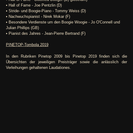
• Hall of Fame - Joe Pentzlin (D)
• Stride- und Boogie-Piano - Tommy Weiss (D)
• Nachwuchspianist - Nirek Mokar (F)
• Besondere Verdienste um den Boogie Woogie - Jo O'Connell und
Julian Phillips (GB)
• Pianist des Jahres - Jean-Pierre Bertrand (F)
PINETOP-Tombola 2019
In den Rubriken Pinetop 2009 bis Pinetop 2019 finden sich die
Übersichten der jeweiligen Preisträger sowie die anlässlich der
Verleihungen gehaltenen Laudationes.