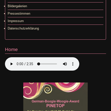
Bildergalerien
Pressestimmen
Impressum
Datenschutzerklärung
Home