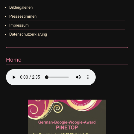
Bildergalerien
Pressestimmen
Impressum
Datenschutzerklärung
Home