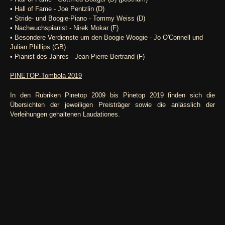
• Hall of Fame - Joe Pentzlin (D)
• Stride- und Boogie-Piano - Tommy Weiss (D)
• Nachwuchspianist - Nirek Mokar (F)
• Besondere Verdienste um den Boogie Woogie - Jo O'Connell und
Julian Phillips (GB)
• Pianist des Jahres - Jean-Pierre Bertrand (F)
PINETOP-Tombola 2019
In den Rubriken Pinetop 2009 bis Pinetop 2019 finden sich die
Übersichten der jeweiligen Preisträger sowie die anlässlich der
Verleihungen gehaltenen Laudationes.