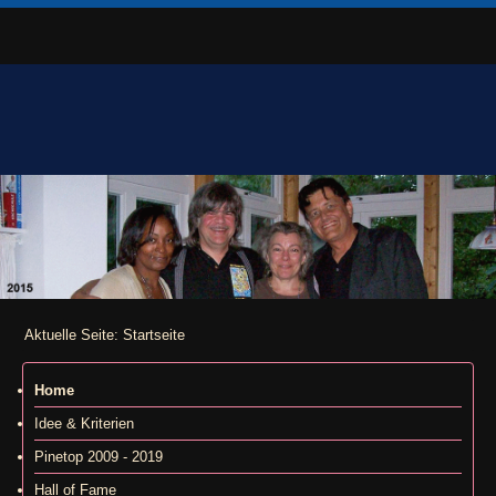
Aktuelle Seite:
Startseite
Home
Idee & Kriterien
Pinetop 2009 - 2019
Hall of Fame