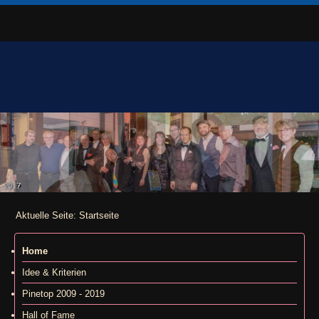
Aktuelle Seite:
Startseite
Home
Idee & Kriterien
Pinetop 2009 - 2019
Hall of Fame