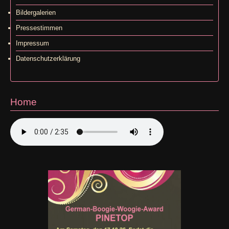
Bildergalerien
Pressestimmen
Impressum
Datenschutzerklärung
Home