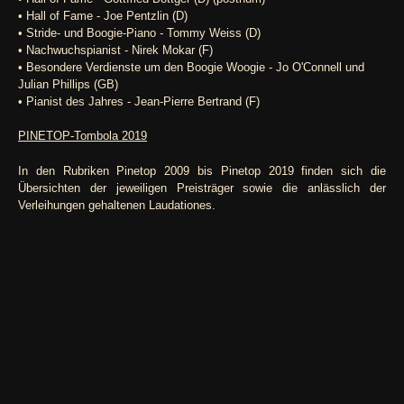
• Hall of Fame - Joe Pentzlin (D)
• Stride- und Boogie-Piano - Tommy Weiss (D)
• Nachwuchspianist - Nirek Mokar (F)
• Besondere Verdienste um den Boogie Woogie - Jo O'Connell und
Julian Phillips (GB)
• Pianist des Jahres - Jean-Pierre Bertrand (F)
PINETOP-Tombola 2019
In den Rubriken Pinetop 2009 bis Pinetop 2019 finden sich die
Übersichten der jeweiligen Preisträger sowie die anlässlich der
Verleihungen gehaltenen Laudationes.