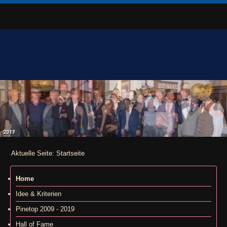
Aktuelle Seite:
Startseite
Home
Idee & Kriterien
Pinetop 2009 - 2019
Hall of Fame