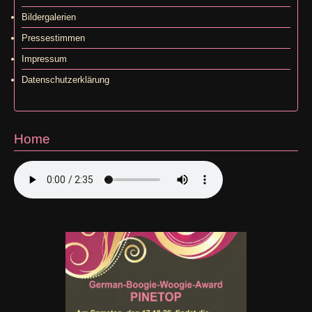
Bildergalerien
Pressestimmen
Impressum
Datenschutzerklärung
Home