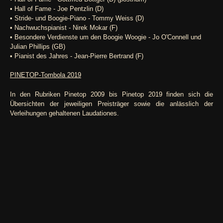
• Hall of Fame - Joe Pentzlin (D)
• Stride- und Boogie-Piano - Tommy Weiss (D)
• Nachwuchspianist - Nirek Mokar (F)
• Besondere Verdienste um den Boogie Woogie - Jo O'Connell und
Julian Phillips (GB)
• Pianist des Jahres - Jean-Pierre Bertrand (F)
PINETOP-Tombola 2019
In den Rubriken Pinetop 2009 bis Pinetop 2019 finden sich die
Übersichten der jeweiligen Preisträger sowie die anlässlich der
Verleihungen gehaltenen Laudationes.