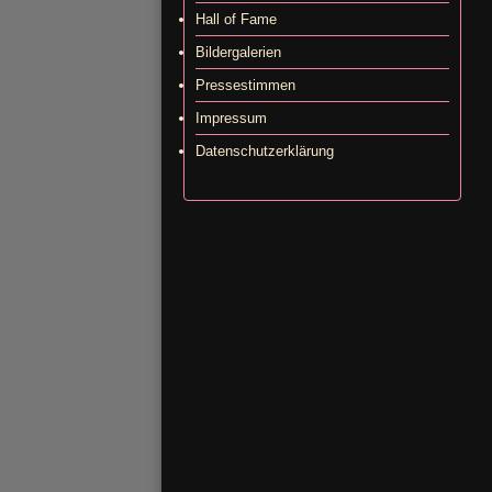
Hall of Fame
Bildergalerien
Pressestimmen
Impressum
Datenschutzerklärung