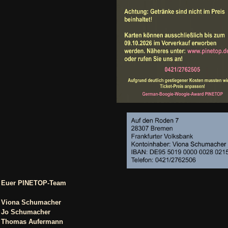
Euer PINETOP-Team
Viona Schumacher
Jo Schumacher
Thomas Aufermann