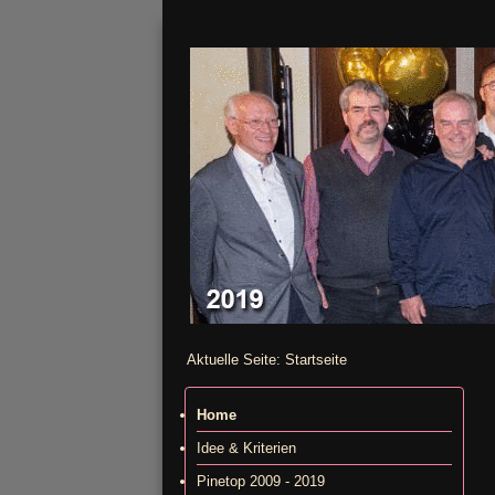
Aktuelle Seite:
Startseite
Home
Idee & Kriterien
Pinetop 2009 - 2019