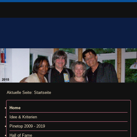
Aktuelle Seite:
Startseite
Home
Idee & Kriterien
Pinetop 2009 - 2019
Hall of Fame