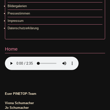
Bildergalerien
Pressestimmen
Impressum
Datenschutzerklärung
Home
Euer PINETOP-Team
Viona Schumacher
Jo Schumacher