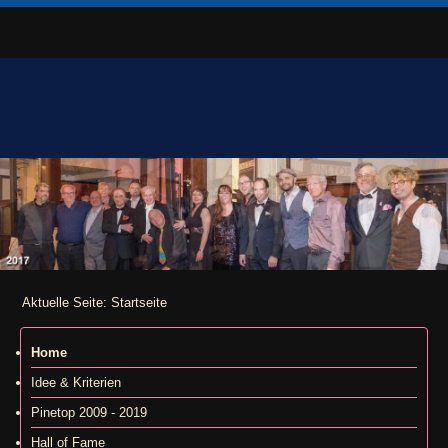
Aktuelle Seite:
Startseite
Home
Idee & Kriterien
Pinetop 2009 - 2019
Hall of Fame