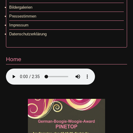
Bildergalerien
Pressestimmen
Impressum
Datenschutzerklärung
Home