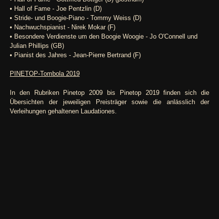
• Hall of Fame - Joe Pentzlin (D)
• Stride- und Boogie-Piano - Tommy Weiss (D)
• Nachwuchspianist - Nirek Mokar (F)
• Besondere Verdienste um den Boogie Woogie - Jo O'Connell und
Julian Phillips (GB)
• Pianist des Jahres - Jean-Pierre Bertrand (F)
PINETOP-Tombola 2019
In den Rubriken Pinetop 2009 bis Pinetop 2019 finden sich die
Übersichten der jeweiligen Preisträger sowie die anlässlich der
Verleihungen gehaltenen Laudationes.