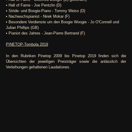
• Hall of Fame - Joe Pentzlin (D)
• Stride- und Boogie-Piano - Tommy Weiss (D)
• Nachwuchspianist - Nirek Mokar (F)
• Besondere Verdienste um den Boogie Woogie - Jo O'Connell und
Julian Phillips (GB)
• Pianist des Jahres - Jean-Pierre Bertrand (F)
PINETOP-Tombola 2019
In den Rubriken Pinetop 2009 bis Pinetop 2019 finden sich die
Übersichten der jeweiligen Preisträger sowie die anlässlich der
Verleihungen gehaltenen Laudationes.