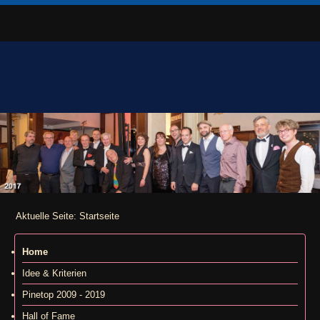
Aktuelle Seite:
Startseite
Home
Idee & Kriterien
Pinetop 2009 - 2019
Hall of Fame