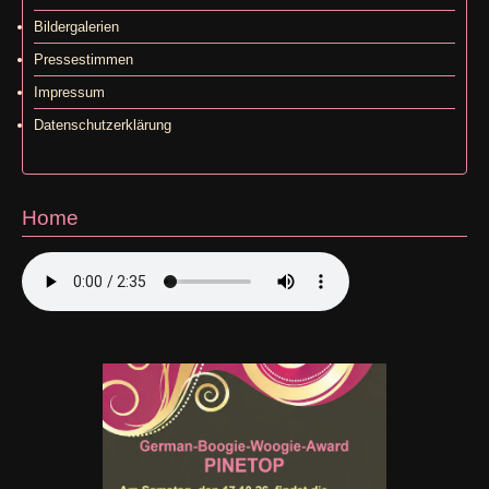
Bildergalerien
Pressestimmen
Impressum
Datenschutzerklärung
Home