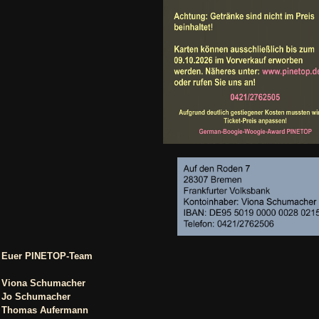
Euer PINETOP-Team
Viona Schumacher
Jo Schumacher
Thomas Aufermann