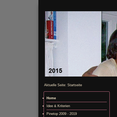
Aktuelle Seite:
Startseite
Home
Idee & Kriterien
Pinetop 2009 - 2019