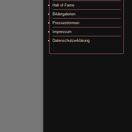
Hall of Fame
Bildergalerien
Pressestimmen
Impressum
Datenschutzerklärung