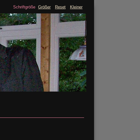
Schriftgröße
Größer
Reset
Kleiner