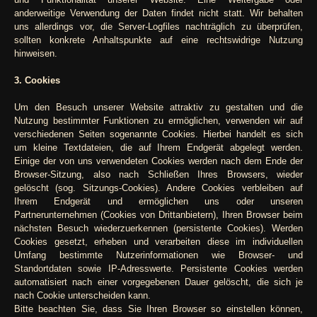
anderweitige Verwendung der Daten findet nicht statt. Wir behalten
uns allerdings vor, die Server-Logfiles nachträglich zu überprüfen,
sollten konkrete Anhaltspunkte auf eine rechtswidrige Nutzung
hinweisen.
3. Cookies
Um den Besuch unserer Website attraktiv zu gestalten und die
Nutzung bestimmter Funktionen zu ermöglichen, verwenden wir auf
verschiedenen Seiten sogenannte Cookies. Hierbei handelt es sich
um kleine Textdateien, die auf Ihrem Endgerät abgelegt werden.
Einige der von uns verwendeten Cookies werden nach dem Ende der
Browser-Sitzung, also nach Schließen Ihres Browsers, wieder
gelöscht (sog. Sitzungs-Cookies). Andere Cookies verbleiben auf
Ihrem Endgerät und ermöglichen uns oder unseren
Partnerunternehmen (Cookies von Drittanbietern), Ihren Browser beim
nächsten Besuch wiederzuerkennen (persistente Cookies). Werden
Cookies gesetzt, erheben und verarbeiten diese im individuellen
Umfang bestimmte Nutzerinformationen wie Browser- und
Standortdaten sowie IP-Adresswerte. Persistente Cookies werden
automatisiert nach einer vorgegebenen Dauer gelöscht, die sich je
nach Cookie unterscheiden kann.
Bitte beachten Sie, dass Sie Ihren Browser so einstellen können,