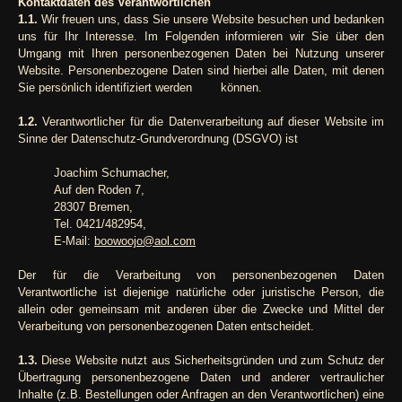
Kontaktdaten des Verantwortlichen
1.1.
Wir freuen uns, dass Sie unsere Website besuchen und bedanken
uns für Ihr Interesse. Im Folgenden informieren wir Sie über den
Umgang mit Ihren personenbezogenen Daten bei Nutzung unserer
Website. Personenbezogene Daten sind hierbei alle Daten, mit denen
Sie persönlich identifiziert werden können.
1.2.
Verantwortlicher für die Datenverarbeitung auf dieser Website im
Sinne der Datenschutz-Grundverordnung (DSGVO) ist
Joachim Schumacher,
Auf den Roden 7,
28307 Bremen,
Tel. 0421/482954,
E-Mail:
boowoojo@aol.com
Der für die Verarbeitung von personenbezogenen Daten
Verantwortliche ist diejenige natürliche oder juristische Person, die
allein oder gemeinsam mit anderen über die Zwecke und Mittel der
Verarbeitung von personenbezogenen Daten entscheidet.
1.3.
Diese Website nutzt aus Sicherheitsgründen und zum Schutz der
Übertragung personenbezogene Daten und anderer vertraulicher
Inhalte (z.B. Bestellungen oder Anfragen an den Verantwortlichen) eine