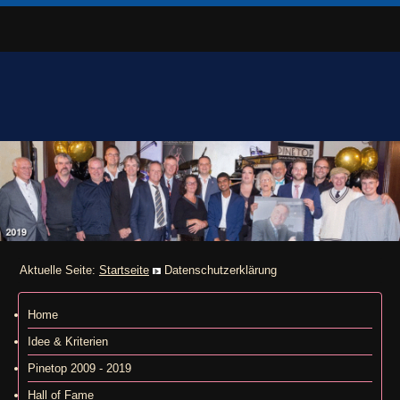
Aktuelle Seite:
Startseite
Datenschutzerklärung
Home
Idee & Kriterien
Pinetop 2009 - 2019
Hall of Fame