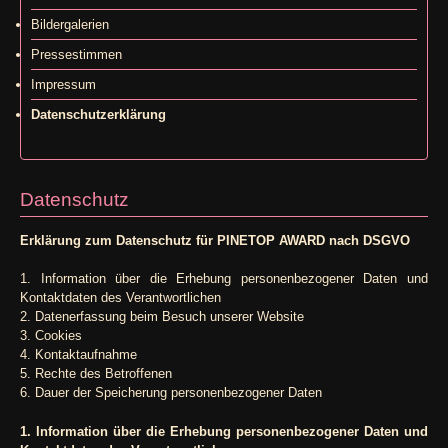
Bildergalerien
Pressestimmen
Impressum
Datenschutzerklärung
Datenschutz
Erklärung zum Datenschutz für PINETOP AWARD nach DSGVO
1. Information über die Erhebung personenbezogener Daten und
Kontaktdaten des Verantwortlichen
2. Datenerfassung beim Besuch unserer Website
3. Cookies
4. Kontaktaufnahme
5. Rechte des Betroffenen
6. Dauer der Speicherung personenbezogener Daten
1. Information über die Erhebung personenbezogener Daten und