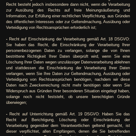
Recht besteht jedoch insbesondere dann nicht, wenn die Verarbeitung
zur Ausübung des Rechts auf freie Meinungsäußerung und
Information, zur Erfüllung einer rechtlichen Verpflichtung, aus Gründen
des öffentlichen Interesses oder zur Geltendmachung, Ausübung oder
Verteidigung von Rechtsansprüchen erforderlich ist;
-
Recht auf Einschränkung der Verarbeitung gemäß Art. 18 DSGVO:
Sie haben das Recht, die Einschränkung der Verarbeitung Ihrer
personenbezogenen Daten zu verlangen, solange die von Ihnen
bestrittene Richtigkeit Ihrer Daten überprüft wird, wenn Sie eine
Löschung Ihrer Daten wegen unzulässiger Datenverarbeitung ablehnen
und stattdessen die Einschränkung der Verarbeitung Ihrer Daten
verlangen, wenn Sie Ihre Daten zur Geltendmachung, Ausübung oder
Verteidigung von Rechtsansprüchen benötigen, nachdem wir diese
Daten nach Zweckerreichung nicht mehr benötigen oder wenn Sie
Widerspruch aus Gründen Ihrer besonderen Situation eingelegt haben,
solange noch nicht feststeht, ob unsere berechtigten Gründe
überwiegen;
-
Recht auf Unterrichtung gemäß Art. 19 DSGVO: Haben Sie das
Recht auf Berichtigung, Löschung oder Einschränkung der
Verarbeitung gegenüber dem Verantwortlichen geltend gemacht, ist
dieser verpflichtet, allen Empfängern, denen die Sie betreffenden