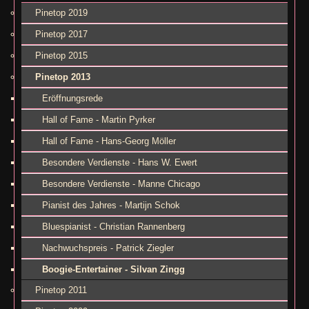
Pinetop 2019
Pinetop 2017
Pinetop 2015
Pinetop 2013
Eröffnungsrede
Hall of Fame - Martin Pyrker
Hall of Fame - Hans-Georg Möller
Besondere Verdienste - Hans W. Ewert
Besondere Verdienste - Manne Chicago
Pianist des Jahres - Martijn Schok
Bluespianist - Christian Rannenberg
Nachwuchspreis - Patrick Ziegler
Boogie-Entertainer - Silvan Zingg
Pinetop 2011