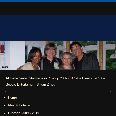
Aktuelle Seite:
Startseite
Pinetop 2009 - 2019
Pinetop 2013
Boogie-Entertainer - Silvan Zingg
Home
Idee & Kriterien
Pinetop 2009 - 2019